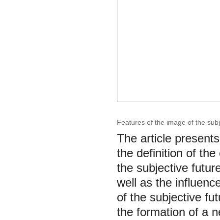
Features of the image of the sub
The article presents
the definition of the
the subjective futur
well as the influenc
of the subjective f
the formation of a n