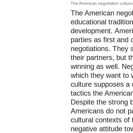
The American negotiation culture
The American negoti
educational traditio
development. Ameri
parties as first and
negotiations. They s
their partners, but 
winning as well. Neg
which they want to 
culture supposes a d
tactics the American 
Despite the strong b
Americans do not pa
cultural contexts of
negative attitude t