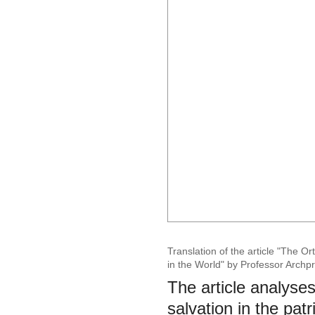
Translation of the article "The Or
in the World" by Professor Archpr
The article analyses
salvation in the pat