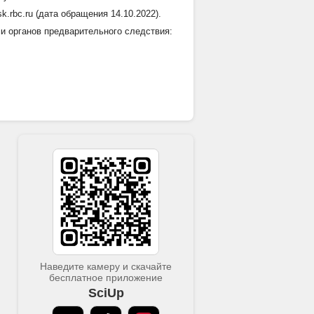
k.rbc.ru (дата обращения 14.10.2022).
и органов предварительного следствия:
Наведите камеру и скачайте
бесплатное приложение
SciUp