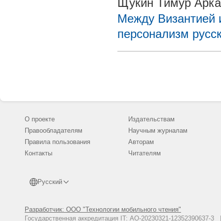
Щукин Тимур Арк
Между Византией 
персонализм русс
О проекте
Издательствам
Правообладателям
Научным журналам
Правила пользования
Авторам
Контакты
Читателям
Русский
Разработчик: ООО "Технологии мобильного чтения"
Государственная аккредитация IT: АО-20230321-12352390637-