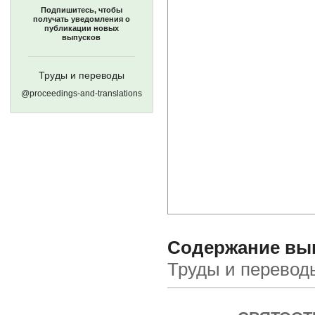
Подпишитесь, чтобы
получать уведомления о
публикации новых
выпусков
Труды и переводы
@proceedings-and-translations
Содержание выпу
Труды и перевод