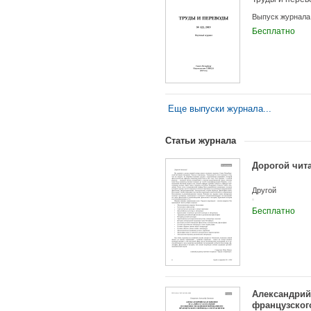
Выпуск журнала
Бесплатно
Еще выпуски журнала...
Статьи журнала
Дорогой чита
Другой
Бесплатно
Александрийс
французског