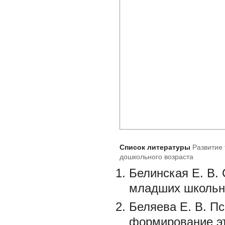
Список литературы
Развитие 
дошкольного возраста
Белинская Е. В.
младших школьни
Беляева Е. В. Пс
формирование эт