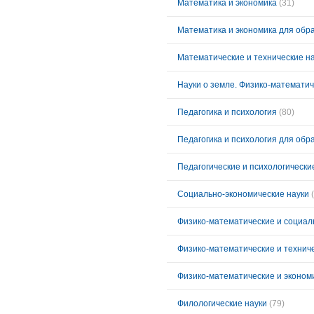
Математика и экономика
(31)
Математика и экономика для обр
Математические и технические н
Науки о земле. Физико-математич
Педагогика и психология
(80)
Педагогика и психология для обр
Педагогические и психологически
Социально-экономические науки
Физико-математические и социал
Физико-математические и технич
Физико-математические и эконом
Филологические науки
(79)