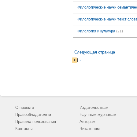
Филологические науки семантичес
Филология и культура
(21)
Следующая страница →
|
1
2
О проекте
Издательствам
Правообладателям
Научным журналам
Правила пользования
Авторам
Контакты
Читателям