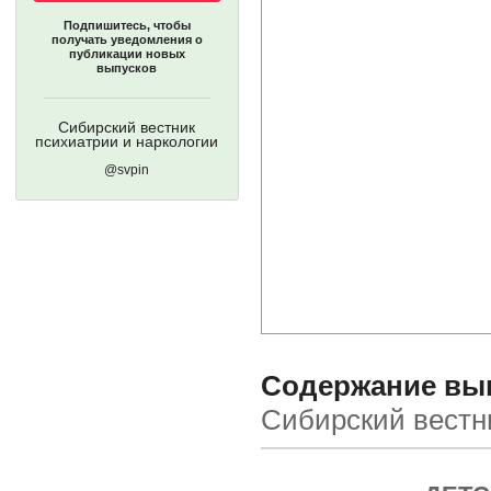
Подпишитесь, чтобы
получать уведомления о
публикации новых
выпусков
Сибирский вестник
психиатрии и наркологии
@svpin
Содержание выпу
Сибирский вестн