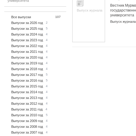
университета
Вестник Мурма
государственн
Выпуск журнала
университета
Все выпуски
107
Выпуск журнала
Выпуски за 2026 год
2
Выпуски за 2025 год
5
Выпуски за 2024 год
4
Выпуски за 2023 год
4
Выпуски за 2022 год
4
Выпуски за 2021 год
4
Выпуски за 2020 год
4
Выпуски за 2019 год
4
Выпуски за 2018 год
4
Выпуски за 2017 год
5
Выпуски за 2016 год
5
Выпуски за 2015 год
4
Выпуски за 2014 год
4
Выпуски за 2013 год
4
Выпуски за 2012 год
4
Выпуски за 2011 год
4
Выпуски за 2010 год
5
Выпуски за 2009 год
4
Выпуски за 2008 год
4
Выпуски за 2007 год
4