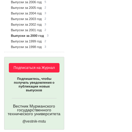
Выпуски за 2006 год
5
Выпуски за 2005 год
2
Выпуски за 2004 год
3
Выпуски за 2003 год
2
Выпуски за 2002 год
3
Выпуски за 2001 год
2
Выпуски за 2000 год
3
Выпуски за 1999 год
2
Выпуски за 1998 год
3
Подписаться на Журнал
Подпишитесь, чтобы
получать уведомления о
публикации новых
выпусков
Вестник Мурманского
государственного
технического университета
@vestnik-mstu