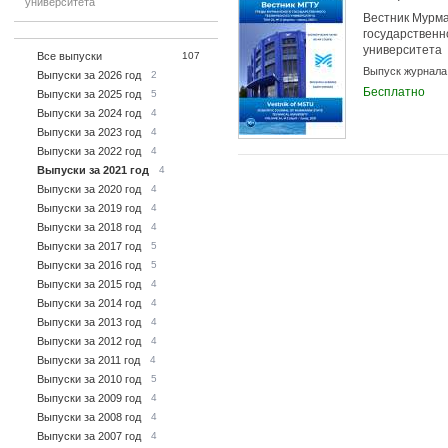
университета
Вестник Мурма
государственн
университета
Все выпуски
107
Выпуск журнала
Выпуски за 2026 год
2
Бесплатно
Выпуски за 2025 год
5
Выпуски за 2024 год
4
Выпуски за 2023 год
4
Выпуски за 2022 год
4
Выпуски за 2021 год
4
Выпуски за 2020 год
4
Выпуски за 2019 год
4
Выпуски за 2018 год
4
Выпуски за 2017 год
5
Выпуски за 2016 год
5
Выпуски за 2015 год
4
Выпуски за 2014 год
4
Выпуски за 2013 год
4
Выпуски за 2012 год
4
Выпуски за 2011 год
4
Выпуски за 2010 год
5
Выпуски за 2009 год
4
Выпуски за 2008 год
4
Выпуски за 2007 год
4