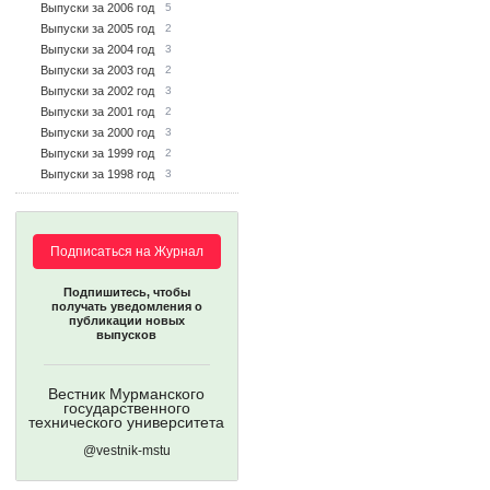
Выпуски за 2006 год
5
Выпуски за 2005 год
2
Выпуски за 2004 год
3
Выпуски за 2003 год
2
Выпуски за 2002 год
3
Выпуски за 2001 год
2
Выпуски за 2000 год
3
Выпуски за 1999 год
2
Выпуски за 1998 год
3
Подписаться на Журнал
Подпишитесь, чтобы
получать уведомления о
публикации новых
выпусков
Вестник Мурманского
государственного
технического университета
@vestnik-mstu