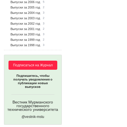
Выпуски за 2006 год
5
Выпуски за 2005 год
2
Выпуски за 2004 год
3
Выпуски за 2003 год
2
Выпуски за 2002 год
3
Выпуски за 2001 год
2
Выпуски за 2000 год
3
Выпуски за 1999 год
2
Выпуски за 1998 год
3
Подписаться на Журнал
Подпишитесь, чтобы
получать уведомления о
публикации новых
выпусков
Вестник Мурманского
государственного
технического университета
@vestnik-mstu