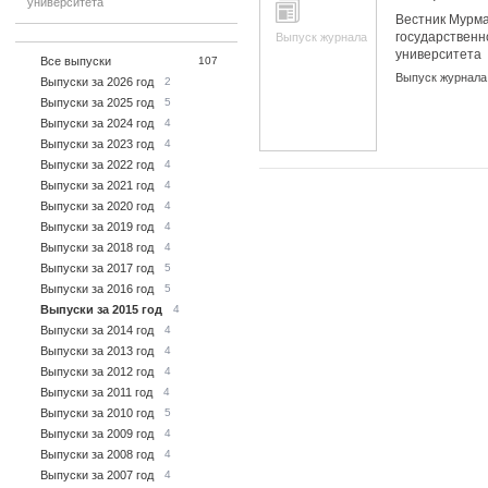
университета
Вестник Мурма
государственн
Выпуск журнала
университета
Все выпуски
107
Выпуск журнала
Выпуски за 2026 год
2
Выпуски за 2025 год
5
Выпуски за 2024 год
4
Выпуски за 2023 год
4
Выпуски за 2022 год
4
Выпуски за 2021 год
4
Выпуски за 2020 год
4
Выпуски за 2019 год
4
Выпуски за 2018 год
4
Выпуски за 2017 год
5
Выпуски за 2016 год
5
Выпуски за 2015 год
4
Выпуски за 2014 год
4
Выпуски за 2013 год
4
Выпуски за 2012 год
4
Выпуски за 2011 год
4
Выпуски за 2010 год
5
Выпуски за 2009 год
4
Выпуски за 2008 год
4
Выпуски за 2007 год
4