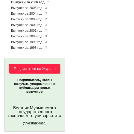
Выпуски за 2006 год
5
Выпуски за 2005 год
2
Выпуски за 2004 год
3
Выпуски за 2003 год
2
Выпуски за 2002 год
3
Выпуски за 2001 год
2
Выпуски за 2000 год
3
Выпуски за 1999 год
2
Выпуски за 1998 год
3
Подписаться на Журнал
Подпишитесь, чтобы
получать уведомления о
публикации новых
выпусков
Вестник Мурманского
государственного
технического университета
@vestnik-mstu