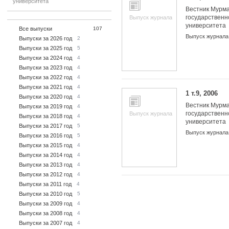
университета
Вестник Мурма
государственн
Выпуск журнала
университета
Все выпуски
107
Выпуск журнала
Выпуски за 2026 год
2
Выпуски за 2025 год
5
Выпуски за 2024 год
4
Выпуски за 2023 год
4
Выпуски за 2022 год
4
Выпуски за 2021 год
4
1 т.9, 2006
Выпуски за 2020 год
4
Вестник Мурма
Выпуски за 2019 год
4
государственн
Выпуск журнала
Выпуски за 2018 год
4
университета
Выпуски за 2017 год
5
Выпуск журнала
Выпуски за 2016 год
5
Выпуски за 2015 год
4
Выпуски за 2014 год
4
Выпуски за 2013 год
4
Выпуски за 2012 год
4
Выпуски за 2011 год
4
Выпуски за 2010 год
5
Выпуски за 2009 год
4
Выпуски за 2008 год
4
Выпуски за 2007 год
4