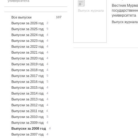
университета
Вестник Мурма
государственн
Выпуск журнала
университета
Все выпуски
107
Выпуск журнала
Выпуски за 2026 год
2
Выпуски за 2025 год
5
Выпуски за 2024 год
4
Выпуски за 2023 год
4
Выпуски за 2022 год
4
Выпуски за 2021 год
4
Выпуски за 2020 год
4
Выпуски за 2019 год
4
Выпуски за 2018 год
4
Выпуски за 2017 год
5
Выпуски за 2016 год
5
Выпуски за 2015 год
4
Выпуски за 2014 год
4
Выпуски за 2013 год
4
Выпуски за 2012 год
4
Выпуски за 2011 год
4
Выпуски за 2010 год
5
Выпуски за 2009 год
4
Выпуски за 2008 год
4
Выпуски за 2007 год
4