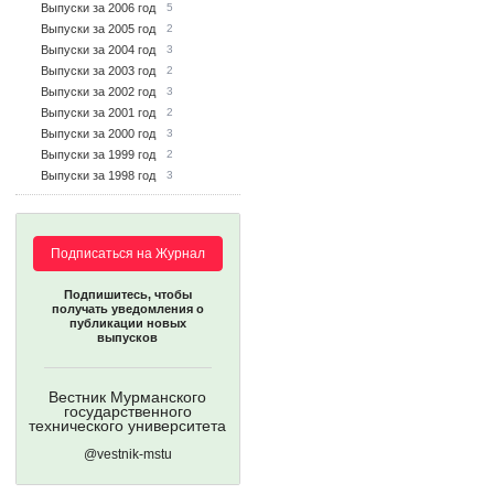
Выпуски за 2006 год
5
Выпуски за 2005 год
2
Выпуски за 2004 год
3
Выпуски за 2003 год
2
Выпуски за 2002 год
3
Выпуски за 2001 год
2
Выпуски за 2000 год
3
Выпуски за 1999 год
2
Выпуски за 1998 год
3
Подписаться на Журнал
Подпишитесь, чтобы
получать уведомления о
публикации новых
выпусков
Вестник Мурманского
государственного
технического университета
@vestnik-mstu