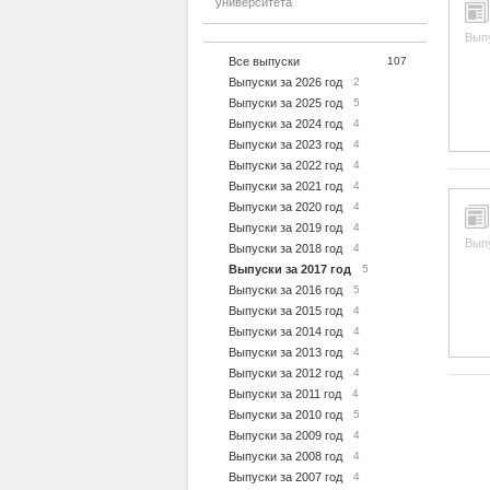
университета
Вып
Все выпуски
107
Выпуски за 2026 год
2
Выпуски за 2025 год
5
Выпуски за 2024 год
4
Выпуски за 2023 год
4
Выпуски за 2022 год
4
Выпуски за 2021 год
4
Выпуски за 2020 год
4
Выпуски за 2019 год
4
Вып
Выпуски за 2018 год
4
Выпуски за 2017 год
5
Выпуски за 2016 год
5
Выпуски за 2015 год
4
Выпуски за 2014 год
4
Выпуски за 2013 год
4
Выпуски за 2012 год
4
Выпуски за 2011 год
4
Выпуски за 2010 год
5
Выпуски за 2009 год
4
Выпуски за 2008 год
4
Выпуски за 2007 год
4