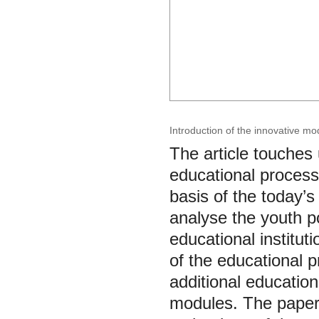
Introduction of the innovative mod
The article touches 
educational process 
basis of the today’s
analyse the youth po
educational institut
of the educational p
additional education
modules. The paper 