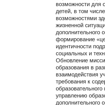
возможности для 
детей, в том числе
возможностями здо
жизненной ситуаци
дополнительного о
формирование «це
идентичности под
социальных и техн
Обновление мисси
образования в раз
взаимодействия уч
требования к сод
образовательного 
управлению образ
дополнительного о