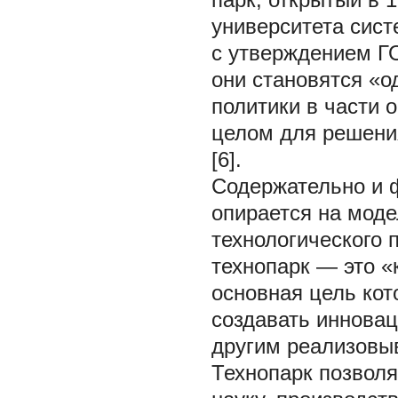
университета систе
с утверждением Г
они становятся «о
политики в части 
целом для решени
[6].
Содержательно и 
опирается на моде
технологического
технопарк — это «
основная цель кот
создавать инновац
другим реализовыв
Технопарк позвол