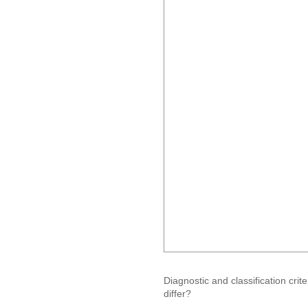
Diagnostic and classification cri
differ?