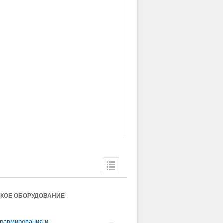
СКОЕ ОБОРУДОВАНИЕ
равмирования и