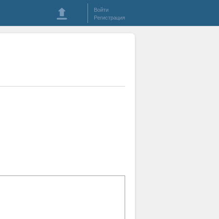
Войти
Регистрация