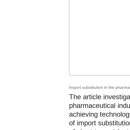
Import substitution in the pharma
The article investiga
pharmaceutical indu
achieving technologi
of import substitut