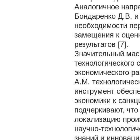
Аналогичное напр
Бондаренко Д.В. и
необходимости пер
замещения к оценк
результатов [7].
Значительный мас
технологического 
экономического ра
А.М. технологичес
инструмент обеспе
экономики к санкц
подчеркивают, что
локализацию прои
научно-технологич
знаний и инноваци