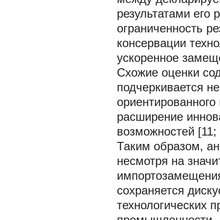
результатами его 
ограниченность ре
консервации техно
ускоренное замеще
Схожие оценки сод
подчеркивается не
ориентированного 
расширение иннов
возможностей [11; 
Таким образом, ан
несмотря на значи
импортозамещения 
сохраняется диску
технологических 
промышленности. 