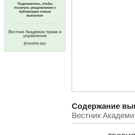
Подпишитесь, чтобы
получать уведомления о
публикации новых
выпусков
Вестник Академии права и
управления
@vestnik-apu
Содержание выпу
Вестник Академи