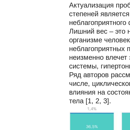
Актуализация про
степеней является
неблагоприятного 
Лишний вес – это 
организме человек
неблагоприятных 
неизменно влечет 
системы, гипертон
Ряд авторов рассм
числе, циклическо
влияния на состоя
тела [1, 2, 3].