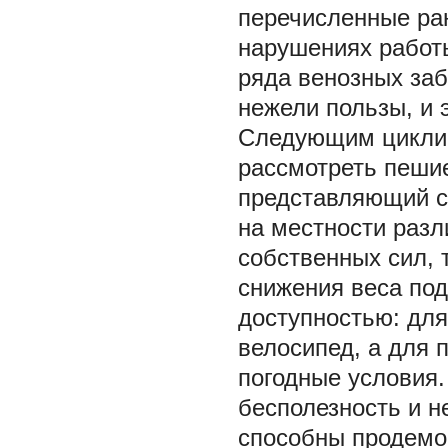
перечисленные ран
нарушениях работы
ряда венозных заб
нежели пользы, и 
Следующим циклич
рассмотреть пешие
представляющий с
на местности разл
собственных сил, 
снижения веса под
доступностью: для
велосипед, а для 
погодные условия.
бесполезность и н
способны продемо