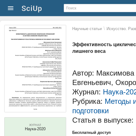
\
Научные статьи
Искусство. Раз
Эффективность цикличес
лишнего веса
Автор: Максимова
Евгеньевич, Окор
Журнал:
Наука-20
Рубрика:
Методы и
подготовки
Статья в выпуске:
ЖУРНАЛ
Наука-2020
Бесплатный доступ