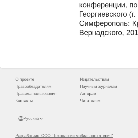
конференции, по
Георгиевского (г
Симферополь: Кр
Вернадского, 201
О проекте
Издательствам
Правообладателям
Научным журналам
Правила пользования
Авторам
Контакты
Читателям
Русский
Разработчик: ООО "Технологии мобильного чтения"