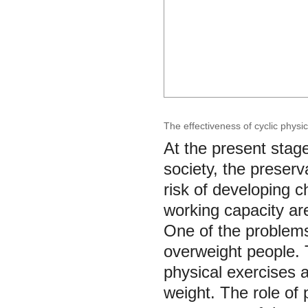
The effectiveness of cyclic physi
At the present stag
society, the preserv
risk of developing c
working capacity ar
One of the problems
overweight people. T
physical exercises 
weight. The role of 