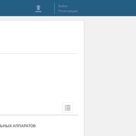
Войти
Регистрация
ЛЬНЫХ АППАРАТОВ