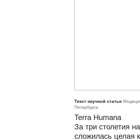
Текст научной статьи
Медицин
Петербурга
Terra Humana
За три столетия н
сложилась целая к