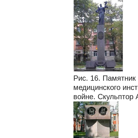
Рис. 16. Памятник
медицинского инст
войне. Скульптор А