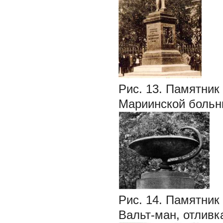
Рис. 13. Памятник
Мариинской больни
Рис. 14. Памятник
Вальт-ман, отливка