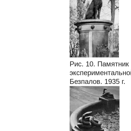
Рис. 10. Памятник
экспериментальной
Безпалов. 1935 г.