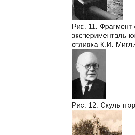
Рис. 11. Фрагмент
экспериментально
отливка К.И. Мигли
Рис. 12. Скульпто