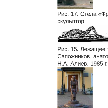
Рис. 17. Стела «Ф
скульптор
Рис. 15. Лежащее 
Сапожников, анато
Н.А. Алиев. 1985 г.