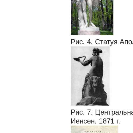
Рис. 4. Статуя Апо
Рис. 7. Центральн
Иенсен. 1871 г.