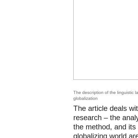
The description of the linguisti
globalization
The article deals wi
research – the analy
the method, and its 
globalizing world ar