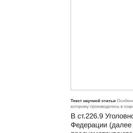
Текст научной статьи
Особенн
которому производилось в со
В ст.226.9 Уголов
Федерации (далее 