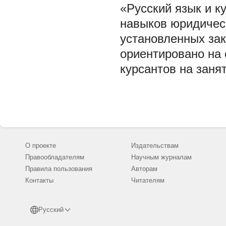
«Русский язык и к
навыков юридичес
установленных за
ориентировано на
курсантов на занят
О проекте
Издательствам
Правообладателям
Научным журналам
Правила пользования
Авторам
Контакты
Читателям
Русский