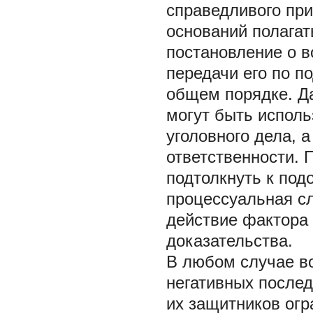
справедливого при
оснований полагат
постановление о в
передачи его по п
общем порядке. Д
могут быть исполь
уголовного дела, а
ответственности. 
подтолкнуть к по
процессуальная сл
действие фактора
доказательства.
В любом случае в
негативных после
их защитников огр