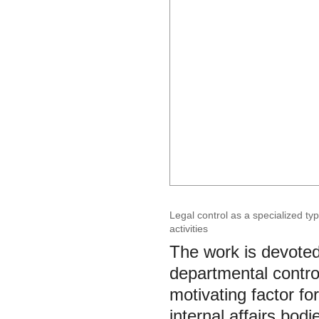
Legal control as a specialized typ
activities
The work is devoted 
departmental control
motivating factor for
internal affairs bodi