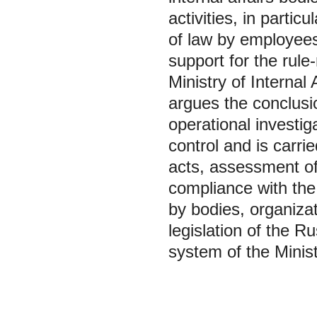
activities, in particu
of law by employees 
support for the rule
Ministry of Internal
argues the conclusio
operational investiga
control and is carrie
acts, assessment of 
compliance with the 
by bodies, organizat
legislation of the Ru
system of the Minist