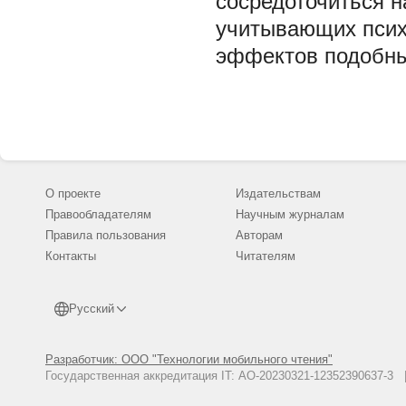
сосредоточиться н
учитывающих психо
эффектов подобных
О проекте
Издательствам
Правообладателям
Научным журналам
Правила пользования
Авторам
Контакты
Читателям
Русский
Разработчик: ООО "Технологии мобильного чтения"
Государственная аккредитация IT: АО-20230321-12352390637-