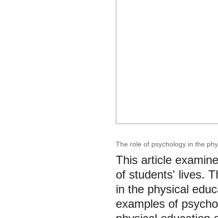
The role of psychology in the phys
This article examine
of students' lives. 
in the physical educ
examples of psychol