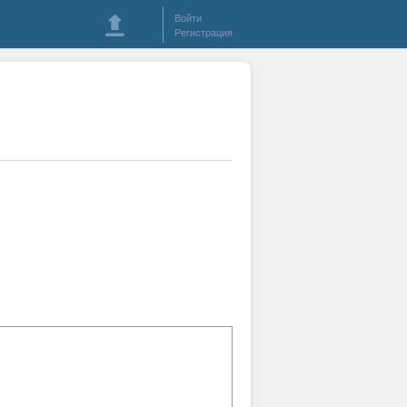
Войти
Регистрация