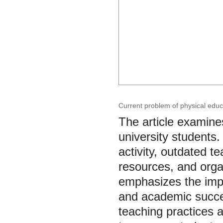
Current problem of physical educ
The article examine
university students.
activity, outdated t
resources, and orga
emphasizes the impor
and academic succes
teaching practices 