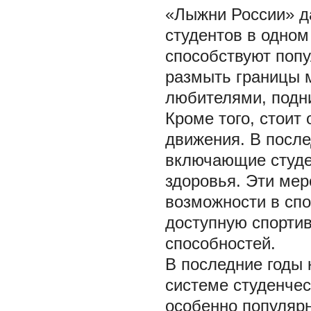
«Лыжни России» д
студентов в одном
способствуют попу
размыть границы 
любителями, подн
Кроме того, стоит
движения. В после
включающие студе
здоровья. Эти мер
возможности в спо
доступную спортив
способностей.
В последние годы 
системе студенческ
особенно популярн