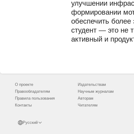
улучшении инфрас
формировании мот
обеспечить более
студент — это не 
активный и продук
О проекте
Издательствам
Правообладателям
Научным журналам
Правила пользования
Авторам
Контакты
Читателям
Русский