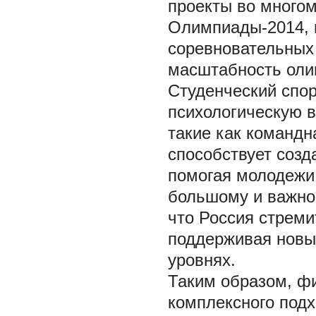
проекты во много
Олимпиады-2014, 
соревновательных
масштабность оли
Студенческий спор
психологическую 
такие как командн
способствует созд
помогая молодежи
большому и важно
что Россия стреми
поддерживая новые
уровнях.
Таким образом, фи
комплексного подх