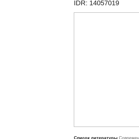
IDR: 14057019
Список литературы
Современ