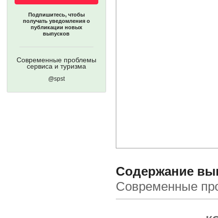
Подпишитесь, чтобы
получать уведомления о
публикации новых
выпусков
Современные проблемы
сервиса и туризма
@spst
Содержание выпу
Современные про