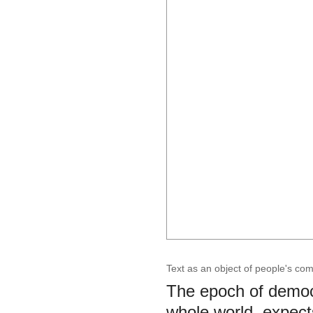
Text as an object of people's co
The epoch of democ
whole world, expects