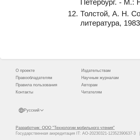
Петербург. - М.:
Толстой, А. Н. Со
литература, 1983
О проекте
Издательствам
Правообладателям
Научным журналам
Правила пользования
Авторам
Контакты
Читателям
Русский
Разработчик: ООО "Технологии мобильного чтения"
Государственная аккредитация IT: АО-20230321-12352390637-