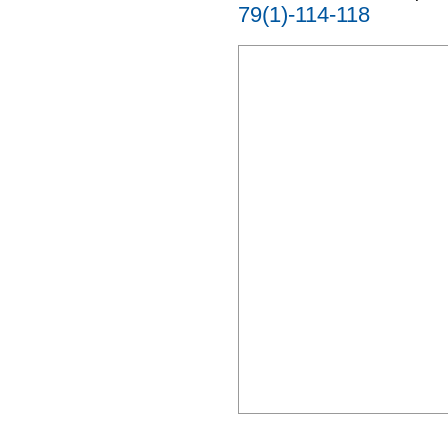
79(1)-114-118