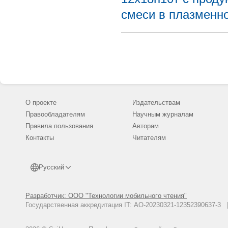
смеси в плазменн
О проекте
Издательствам
Правообладателям
Научным журналам
Правила пользования
Авторам
Контакты
Читателям
Русский
Разработчик: ООО "Технологии мобильного чтения"
Государственная аккредитация IT: АО-20230321-12352390637-