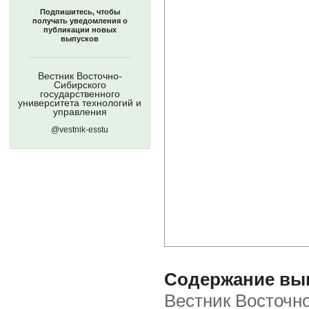
Подпишитесь, чтобы
получать уведомления о
публикации новых
выпусков
Вестник Восточно-
Сибирского
государственного
университета технологий и
управления
@vestnik-esstu
Содержание выпу
Вестник Восточно