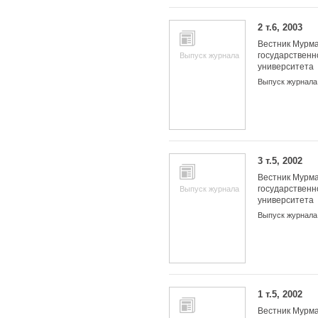
2 т.6, 2003
Вестник Мурма
государственн
Выпуск журнала
университета
Выпуск журнала
3 т.5, 2002
Вестник Мурма
государственн
Выпуск журнала
университета
Выпуск журнала
1 т.5, 2002
Вестник Мурма