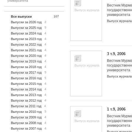
университета
Вестник Мурма
государственн
Выпуск журнала
университета
Все выпуски
107
Выпуск журнала
Выпуски за 2026 год
2
Выпуски за 2025 год
5
Выпуски за 2024 год
4
Выпуски за 2023 год
4
Выпуски за 2022 год
4
Выпуски за 2021 год
4
3 т.9, 2006
Выпуски за 2020 год
4
Вестник Мурма
Выпуски за 2019 год
4
государственн
Выпуск журнала
Выпуски за 2018 год
4
университета
Выпуски за 2017 год
5
Выпуск журнала
Выпуски за 2016 год
5
Выпуски за 2015 год
4
Выпуски за 2014 год
4
Выпуски за 2013 год
4
Выпуски за 2012 год
4
Выпуски за 2011 год
4
1 т.9, 2006
Выпуски за 2010 год
5
Вестник Мурма
Выпуски за 2009 год
4
государственн
Выпуск журнала
Выпуски за 2008 год
4
университета
Выпуски за 2007 год
4
Выпуск журнала