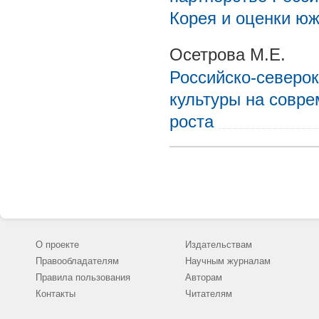
Корея и оценки юж
Осетрова М.Е.
Российско-северок
культуры на совре
роста
О проекте
Издательствам
Правообладателям
Научным журналам
Правила пользования
Авторам
Контакты
Читателям