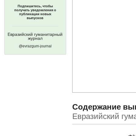
Подпишитесь, чтобы
получать уведомления о
публикации новых
выпусков
Евразийский гуманитарный
журнал
@evrazgum-journal
Содержание вып
Евразийский гум