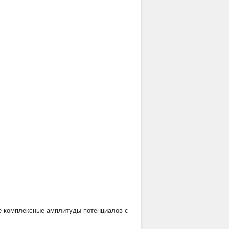
е комплексные амплитуды потенциалов с