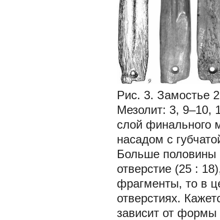
Рис. 3. Замостье 2
Мезолит: 3, 9–10, 
слой финального 
насадом с губчатой 
Больше половины 
отверстие (25 : 18
фрагменты, то в 
отверстиях. Кажет
зависит от формы 