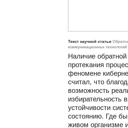
Текст научной статьи
Обратна
коммуникационных технологий
Наличие обратной 
протекания процес
феномене киберне
считал, что благо
возможность реали
избирательность в
устойчивости сист
состоянию. Где бы
живом организме и