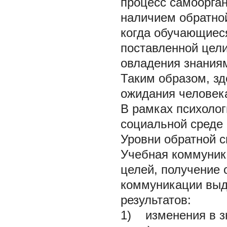
процесс самоорган
наличием обратной
когда обучающиеся
поставленной цели
овладения знаниям
Таким образом, зд
ожидания человек
В рамках психолог
социальной среде
Уровни обратной с
Учебная коммуник
целей, получение 
коммуникации выд
результатов:
1) изменения в з