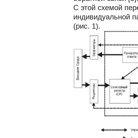
С этой схемой пе
индивидуальной п
(рис. 1).