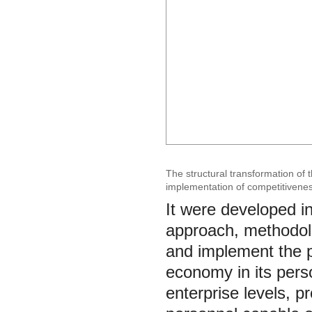
The structural transformation of
implementation of competitiveness
It were developed in 
approach, methodolo
and implement the p
economy in its perso
enterprise levels, p