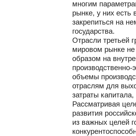
многим параметра
рынке, у них есть
закрепиться на не
государства.
Отрасли третьей г
мировом рынке не
образом на внутре
производственно-
объемы производс
отраслям для вых
затраты капитала,
Рассматривая цел
развития российск
из важных целей г
конкурентоспособ