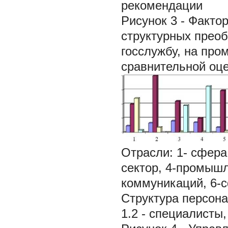
рекомендации
Рисунок 3 - Факто
структурных преоб
госслужбу, на про
сравнительной оце
Отрасли: 1- сфера
сектор, 4-промышл
коммуникаций, 6-
Структура персонал
1.2 - специалисты,