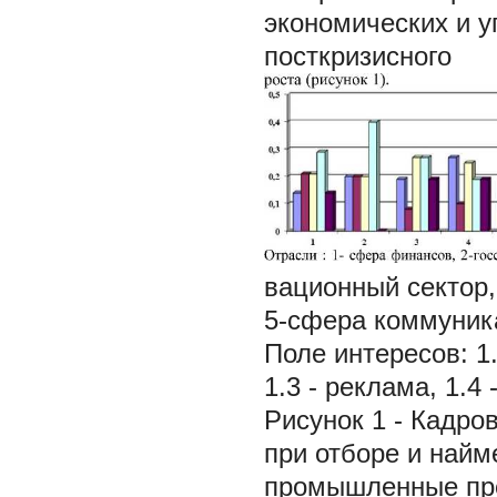
экономических и у
посткризисного
вационный сектор
5-сфера коммуника
Поле интересов: 1.
1.3 - реклама, 1.4
Рисунок 1 - Кадро
при отборе и найм
промышленные пред