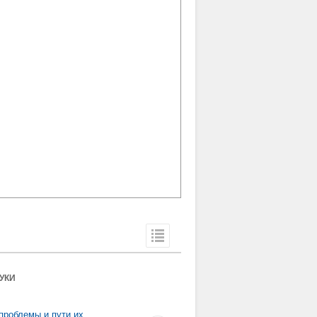
УКИ
проблемы и пути их