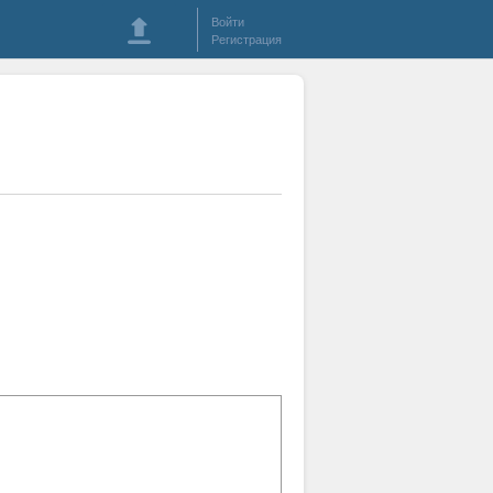
Войти
Регистрация