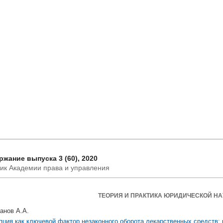
жание выпуска 3 (60), 2020
ик Академии права и управления
ТЕОРИЯ И ПРАКТИКА ЮРИДИЧЕСКОЙ НА
анов А.А.
пция как ключевой фактор незаконного оборота лекарственных средств: 