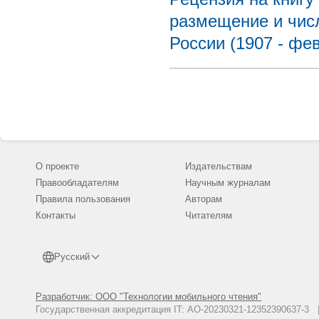
размещение и чис
России (1907 - фе
О проекте
Издательствам
Правообладателям
Научным журналам
Правила пользования
Авторам
Контакты
Читателям
Русский
Разработчик: ООО "Технологии мобильного чтения"
Государственная аккредитация IT: АО-20230321-12352390637-