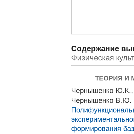
Содержание вып
Физическая культ
ТЕОРИЯ И
Чернышенко Ю.К., 
Чернышенко В.Ю.
Полифункциональн
экспериментально
формирования баз