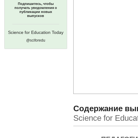
Подпишитесь, чтобы
получать уведомления о
публикации новых
выпусков
Science for Education Today
@sciforedu
Содержание выпу
Science for Educa