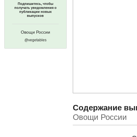
Подпишитесь, чтобы
получать уведомления о
публикации новых
выпусков
Овощи России
@vegetables
Содержание выпу
Овощи России