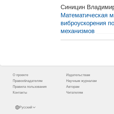
Синицин Владими
Математическая м
виброускорения п
механизмов
О проекте
Издательствам
Правообладателям
Научным журналам
Правила пользования
Авторам
Контакты
Читателям
Русский