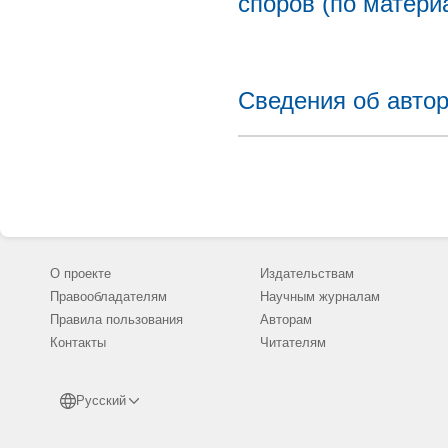
споров (по матери
Сведения об авто
О проекте
Издательствам
Правообладателям
Научным журналам
Правила пользования
Авторам
Контакты
Читателям
Русский