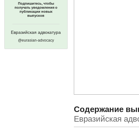
Подпишитесь, чтобы
получать уведомления о
публикации новых
выпусков
Евразийская адвокатура
@eurasian-advocacy
Содержание выпу
Евразийская адв