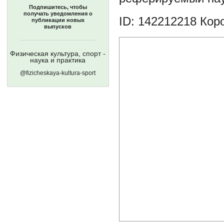
Подпишитесь, чтобы
получать уведомления о
ID: 142212218
Коро
публикации новых
выпусков
Физическая культура, спорт -
наука и практика
@fizicheskaya-kultura-sport