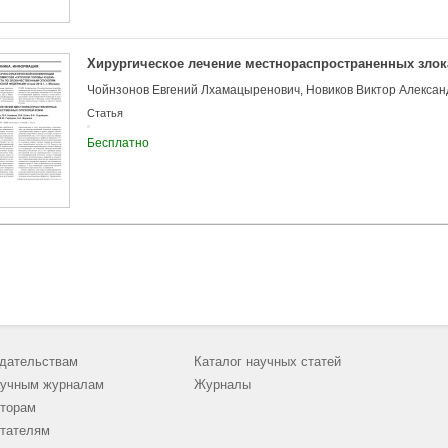
Хирургическое лечение местнораспространенных злок
Статья
Бесплатно
дательствам
Каталог научных статей
учным журналам
Журналы
торам
тателям