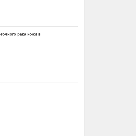
точного рака кожи в