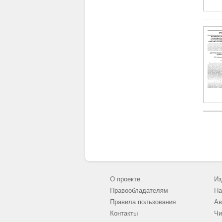
О проекте
Из
Правообладателям
На
Правила пользования
Ав
Контакты
Чи